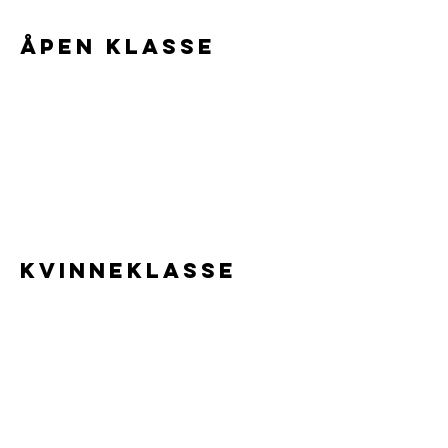
Åpen Klasse
KVINNEKlasse